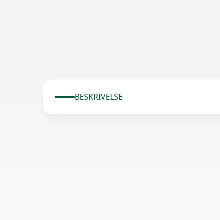
BESKRIVELSE