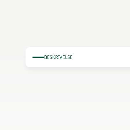
BESKRIVELSE