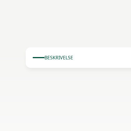
BESKRIVELSE