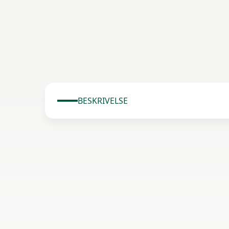
BESKRIVELSE