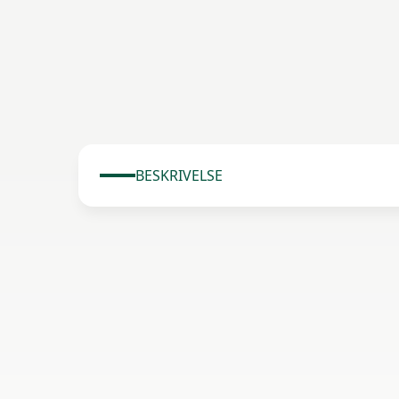
BESKRIVELSE