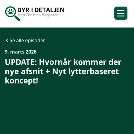
Se alle episoder
9. marts 2026
UPDATE: Hvornår kommer der
nye afsnit + Nyt lytterbaseret
koncept!