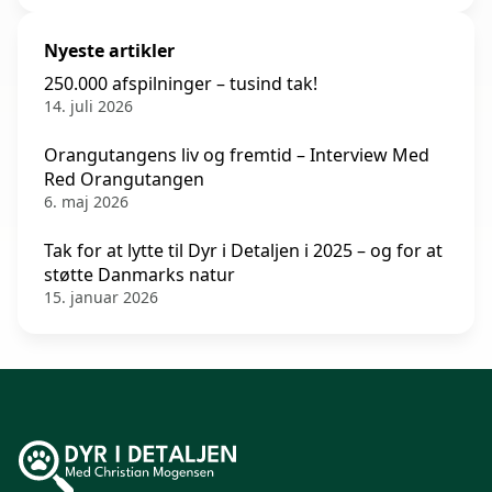
Nyeste artikler
250.000 afspilninger – tusind tak!
14. juli 2026
Orangutangens liv og fremtid – Interview Med
Red Orangutangen
6. maj 2026
Tak for at lytte til Dyr i Detaljen i 2025 – og for at
støtte Danmarks natur
15. januar 2026