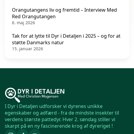
Orangutangens liv og fremtid – Interview Med
Red Orangutangen
6. maj 2026
Tak for at lytte til Dyr i Detaljen i 2025 – og for at
støtte Danmarks natur
15. januar 2026
I Dyr i Detaljen udforsker vi dyrenes unikke
egenskaber og adfærd - fra de mindste insekter til
verdens største pattedyr. Hver 2. søndag stiller vi
skarpt på en ny fascinerende krog af dyreriget !