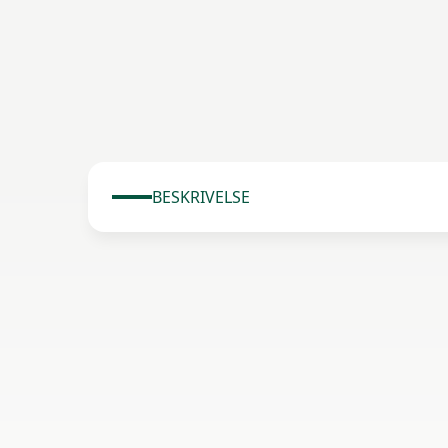
BESKRIVELSE