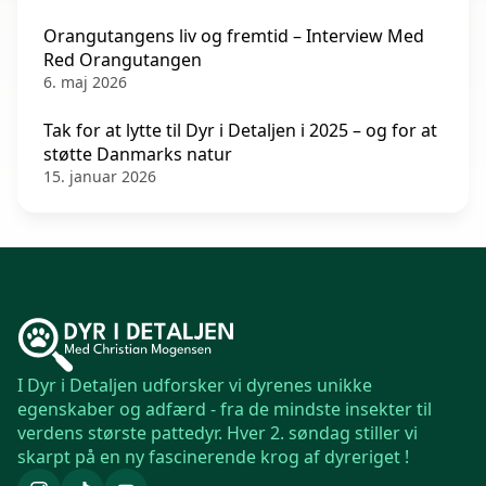
Orangutangens liv og fremtid – Interview Med
Red Orangutangen
6. maj 2026
Tak for at lytte til Dyr i Detaljen i 2025 – og for at
støtte Danmarks natur
15. januar 2026
I Dyr i Detaljen udforsker vi dyrenes unikke
egenskaber og adfærd - fra de mindste insekter til
verdens største pattedyr. Hver 2. søndag stiller vi
skarpt på en ny fascinerende krog af dyreriget !