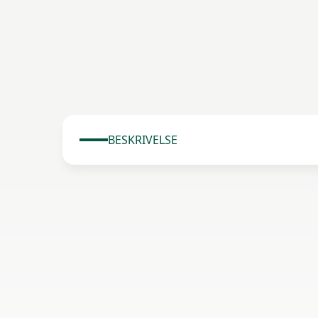
BESKRIVELSE