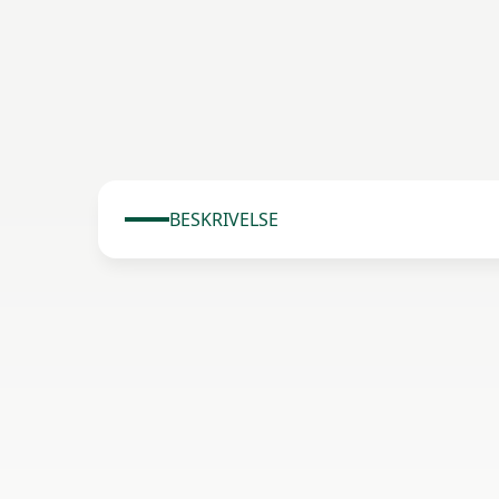
BESKRIVELSE