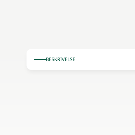
BESKRIVELSE