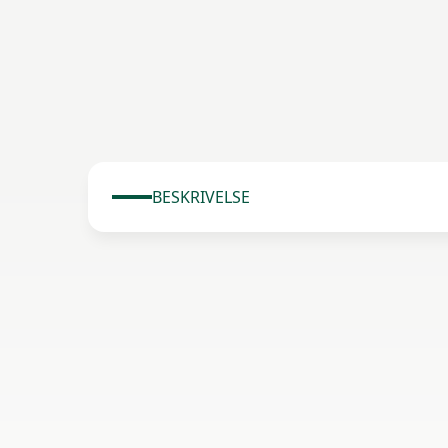
BESKRIVELSE