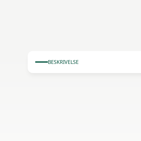
BESKRIVELSE