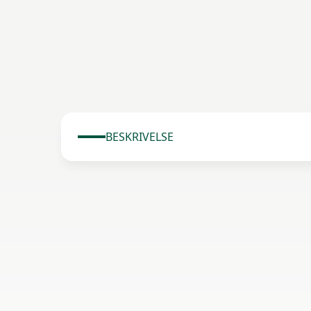
BESKRIVELSE