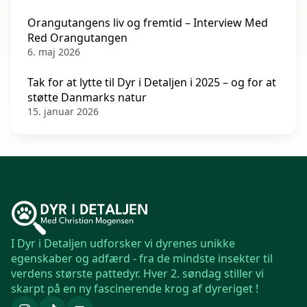
Orangutangens liv og fremtid – Interview Med
Red Orangutangen
6. maj 2026
Tak for at lytte til Dyr i Detaljen i 2025 – og for at
støtte Danmarks natur
15. januar 2026
I Dyr i Detaljen udforsker vi dyrenes unikke
egenskaber og adfærd - fra de mindste insekter til
verdens største pattedyr. Hver 2. søndag stiller vi
skarpt på en ny fascinerende krog af dyreriget !